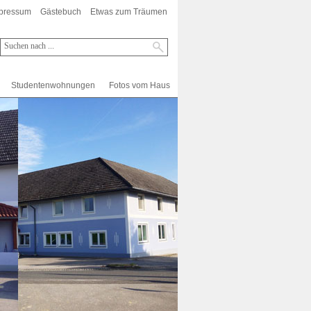
pressum
Gästebuch
Etwas zum Träumen
Studentenwohnungen
Fotos vom Haus