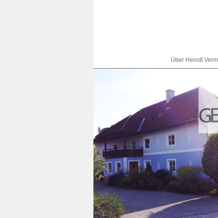
Über Heindl Verm