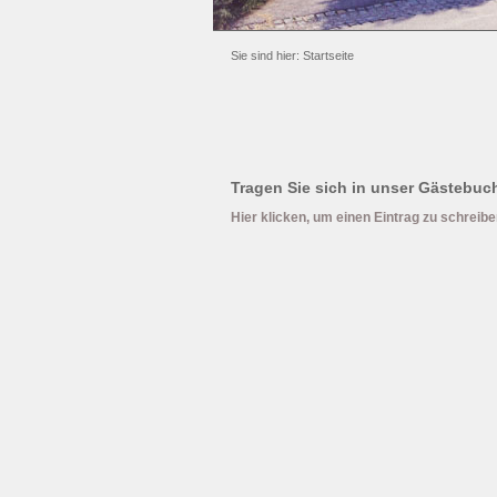
Sie sind hier:
Startseite
Tragen Sie sich in unser Gästebuch
Hier klicken, um einen Eintrag zu schreib