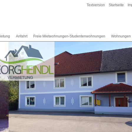
Textversion
Startseite
Im
ietung
Anfahrt
Freie Mietwohnungen-Studentenwohnungen
Wohnungen