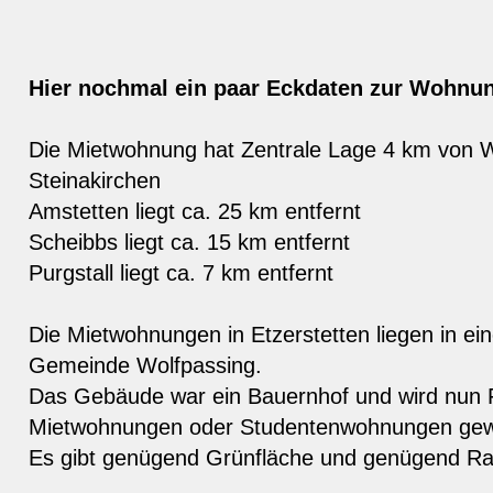
Hier nochmal ein paar Eckdaten zur Wohnu
Die Mietwohnung hat Zentrale Lage 4 km von 
Steinakirchen
Amstetten liegt ca. 25 km entfernt
Scheibbs liegt ca. 15 km entfernt
Purgstall liegt ca. 7 km entfernt
Die Mietwohnungen in Etzerstetten liegen in ein
Gemeinde Wolfpassing.
Das Gebäude war ein Bauernhof und wird nun 
Mietwohnungen oder Studentenwohnungen gewe
Es gibt genügend Grünfläche und genügend 