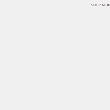
Klicken Sie hi