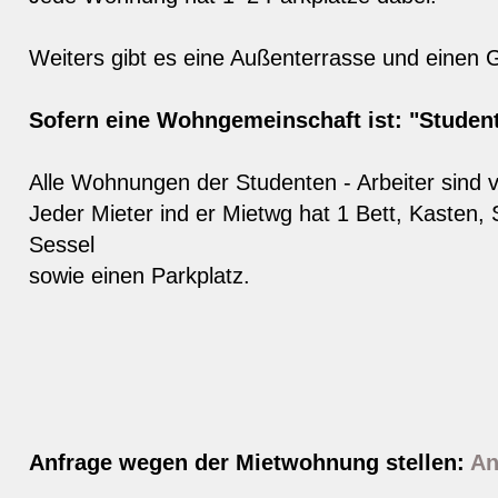
Weiters gibt es eine Außenterrasse und einen Gr
Sofern eine Wohngemeinschaft ist: "Studen
Alle Wohnungen der Studenten - Arbeiter sind v
Jeder Mieter ind er Mietwg hat 1 Bett, Kasten, 
Sessel
sowie einen Parkplatz.
Anfrage wegen der Mietwohnung stellen:
An