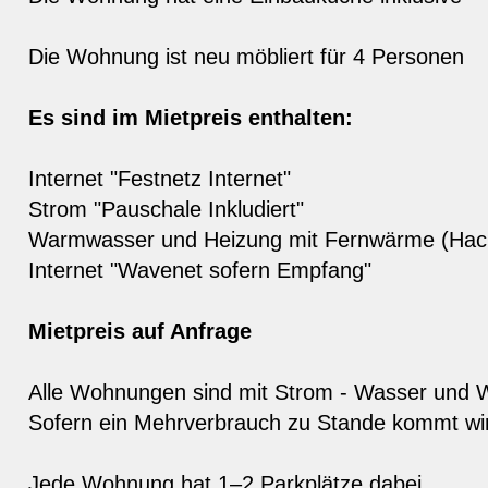
Die Wohnung ist neu möbliert für 4 Personen
Es sind im Mietpreis enthalten:
Internet "Festnetz Internet"
Strom "Pauschale Inkludiert"
Warmwasser und Heizung mit Fernwärme (Hack
Internet "Wavenet sofern Empfang"
Mietpreis auf Anfrage
Alle Wohnungen sind mit Strom - Wasser und W
Sofern ein Mehrverbrauch zu Stande kommt wir
Jede Wohnung hat 1–2 Parkplätze dabei.