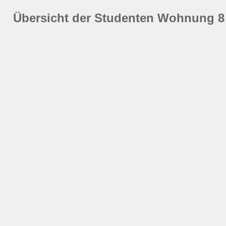
Übersicht der Studenten Wohnung 8