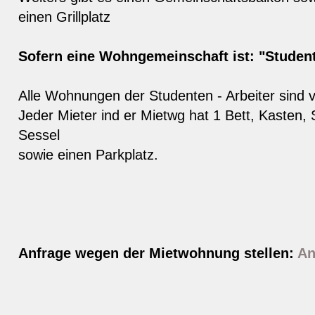
einen Grillplatz
Sofern eine Wohngemeinschaft ist: "Studen
Alle Wohnungen der Studenten - Arbeiter sind v
Jeder Mieter ind er Mietwg hat 1 Bett, Kasten, 
Sessel
sowie einen Parkplatz.
Anfrage wegen der Mietwohnung stellen:
An