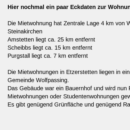
Hier nochmal ein paar Eckdaten zur Wohnu
Die Mietwohnung hat Zentrale Lage 4 km von 
Steinakirchen
Amstetten liegt ca. 25 km entfernt
Scheibbs liegt ca. 15 km entfernt
Purgstall liegt ca. 7 km entfernt
Die Mietwohnungen in Etzerstetten liegen in ein
Gemeinde Wolfpassing.
Das Gebäude war ein Bauernhof und wird nun 
Mietwohnungen oder Studentenwohnungen gewe
Es gibt genügend Grünfläche und genügend 