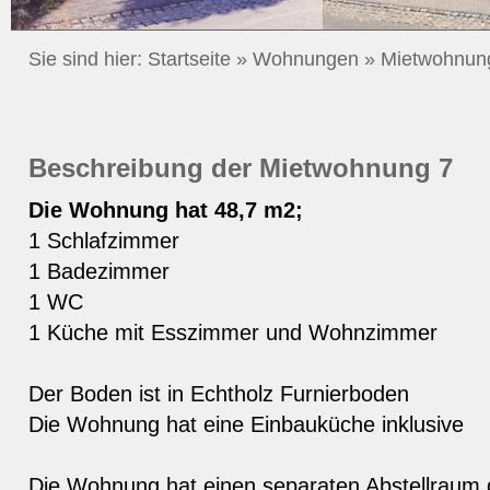
Sie sind hier:
Startseite
»
Wohnungen
»
Mietwohnun
Beschreibung der Mietwohnung 7
Die Wohnung hat 48,7 m2;
1 Schlafzimmer
1 Badezimmer
1 WC
1 Küche mit Esszimmer und Wohnzimmer
Der Boden ist in Echtholz Furnierboden
Die Wohnung hat eine Einbauküche inklusive
Die Wohnung hat einen separaten Abstellraum 