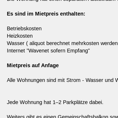
Es sind im Mietpreis enthalten:
Betriebskosten
Heizkosten
Wasser ( aliquot berechnet mehrkosten werden
Internet "Wavenet sofern Empfang"
Mietpreis auf Anfage
Alle Wohnungen sind mit Strom - Wasser und W
Jede Wohnung hat 1–2 Parkplätze dabei.
Weiters gibt es einen Gemeinschaftsbalkon so