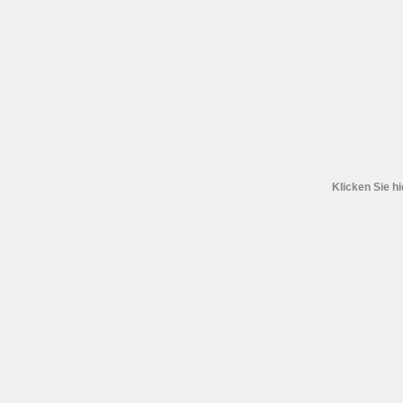
Klicken Sie hi