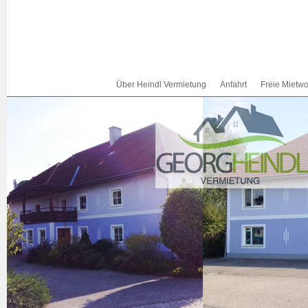
Über Heindl Vermietung
Anfahrt
Freie Miet