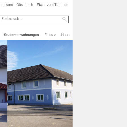
pressum
Gästebuch
Etwas zum Träumen
Studentenwohnungen
Fotos vom Haus