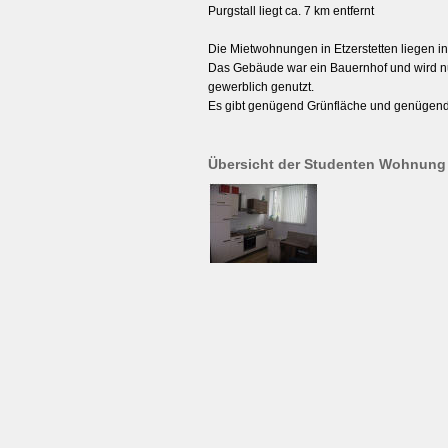
Purgstall liegt ca. 7 km entfernt
Die Mietwohnungen in Etzerstetten liegen i
Das Gebäude war ein Bauernhof und wird 
gewerblich genutzt.
Es gibt genügend Grünfläche und genüge
Übersicht der Studenten Wohnung