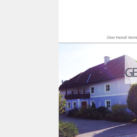
Über Heindl Verm