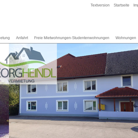
Textversion
Startseite
Im
ietung
Anfahrt
Freie Mietwohnungen-Studentenwohnungen
Wohnungen