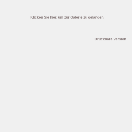
Klicken Sie hier, um zur Galerie zu gelangen.
Druckbare Version