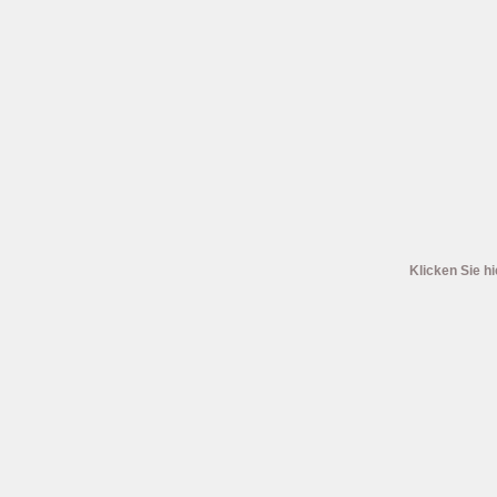
Klicken Sie hi