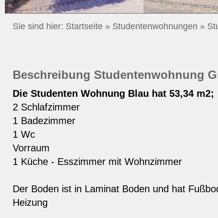
Sie sind hier:
Startseite
»
Studentenwohnungen
»
St
Beschreibung Studentenwohnung G
Die Studenten Wohnung Blau hat 53,34 m2;
2 Schlafzimmer
1 Badezimmer
1 Wc
Vorraum
1 Küche - Esszimmer mit Wohnzimmer
Der Boden ist in Laminat Boden und hat Fußb
Heizung