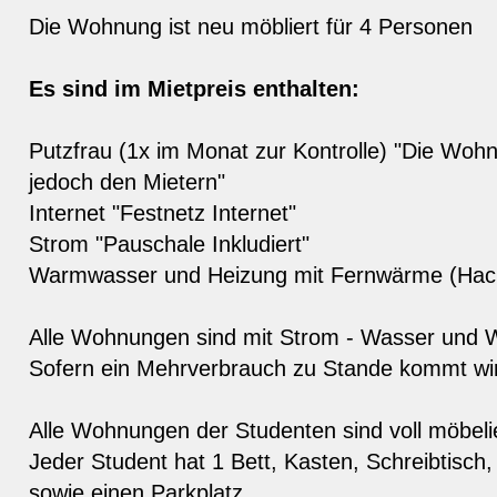
Die Wohnung ist neu möbliert für 4 Personen
Es sind im Mietpreis enthalten:
Putzfrau (1x im Monat zur Kontrolle) "Die Wohn
jedoch den Mietern"
Internet "Festnetz Internet"
Strom "Pauschale Inkludiert"
Warmwasser und Heizung mit Fernwärme (Hack
Alle Wohnungen sind mit Strom - Wasser und W
Sofern ein Mehrverbrauch zu Stande kommt wir
Alle Wohnungen der Studenten sind voll möbeli
Jeder Student hat 1 Bett, Kasten, Schreibtisch,
sowie einen Parkplatz.