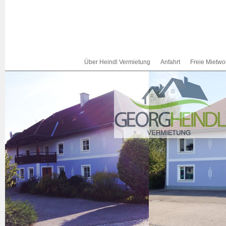
Über Heindl Vermietung
Anfahrt
Freie Mietw