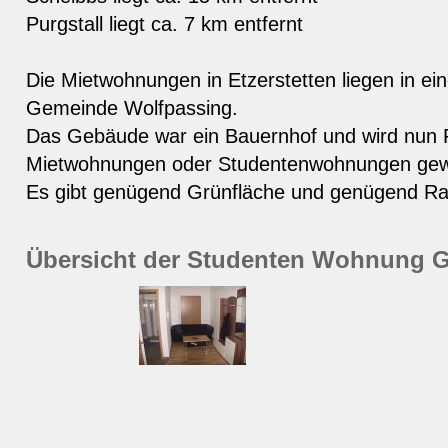
Purgstall liegt ca. 7 km entfernt
Die Mietwohnungen in Etzerstetten liegen in ein
Gemeinde Wolfpassing.
Das Gebäude war ein Bauernhof und wird nun 
Mietwohnungen oder Studentenwohnungen gewe
Es gibt genügend Grünfläche und genügend 
Übersicht der Studenten Wohnung 